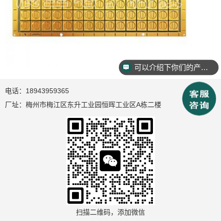
可以介绍下你们的产品么？
电话：18943959365
厂址：梅州市梅江区东升工业园恒晖工业区A栋二楼
扫描二维码，添加微信