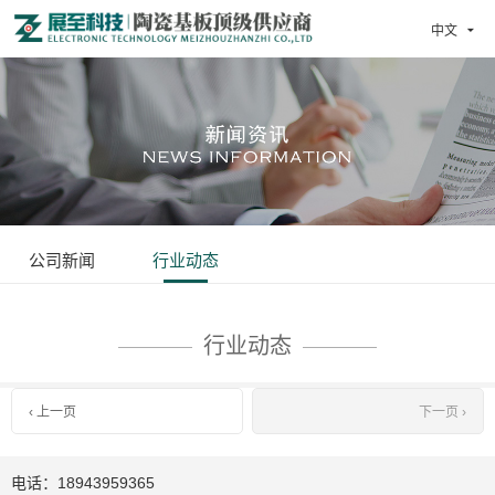
中文

公司新闻
行业动态
行业动态
‹ 上一页
下一页 ›
电话：18943959365