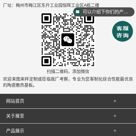
厂址：梅州市梅江区东升工业园恒晖工业区A栋二楼
可以介绍下你们的产品么？
扫描二维码，添加微信
欢迎来图来样定制或莅临我厂考察，专业为您客制化综合性能最优良
的陶瓷散热基板。

网站首页

关于展至

产品展示