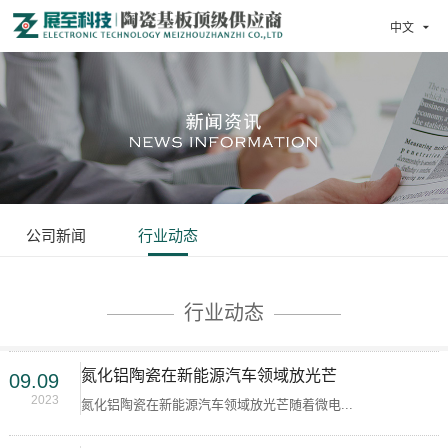
中文

公司新闻
行业动态
行业动态
氮化铝陶瓷在新能源汽车领域放光芒
09.09
2023
氮化铝陶瓷在新能源汽车领域放光芒随着微电...