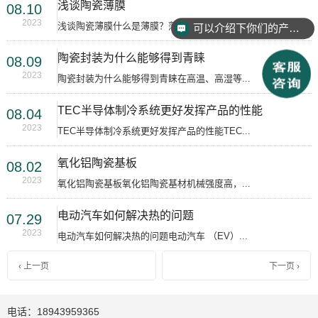
浅谈陶瓷薄膜
08.10
2023
浅谈陶瓷薄膜什么是薄膜？薄膜是指许多技术...
可以介绍下你们的产品么？
陶瓷封装为什么能够得到青睐
08.09
2023
陶瓷封装为什么能够得到青睐在高温、高湿等...
TEC半导体制冷系统更好发挥产品的性能
08.04
2023
TEC半导体制冷系统更好发挥产品的性能TEC...
氧化铝陶瓷基板
08.02
2023
氧化铝陶瓷基板氧化铝陶瓷基材机械强度高，...
电动汽车如何解决热的问题
07.29
2023
电动汽车如何解决热的问题电动汽车 （EV）...
‹ 上一页
下一页 ›
电话：18943959365