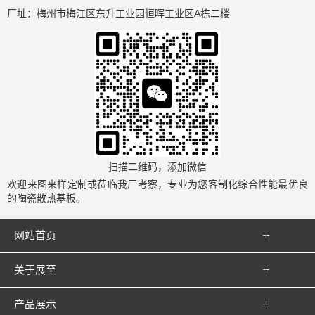
厂址：梅州市梅江区东升工业园恒晖工业区A栋二楼
扫描二维码，添加微信
欢迎来图来样定制或莅临我厂考察，专业为您客制化综合性能最优良
的陶瓷散热基板。

网站首页

关于展至

产品展示